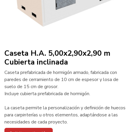
Caseta H.A. 5,00x2,90x2,90 m
Cubierta inclinada
Caseta prefabricada de hormigón armado, fabricada con
paredes de cerramiento de 10 cm de espesor y losa de
suelo de 15 cm de grosor.
Incluye cubierta prefabricada de hormigón.
La caseta permite la personalización y definición de huecos
para carpinterías u otros elementos, adaptándose a las
necesidades de cada proyecto.