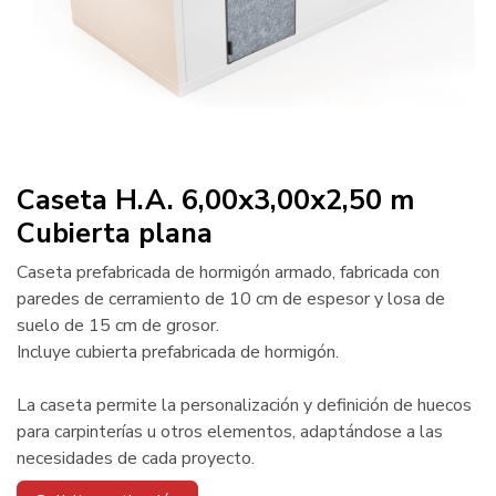
Caseta H.A. 6,00x3,00x2,50 m
Cubierta plana
Caseta prefabricada de hormigón armado, fabricada con
paredes de cerramiento de 10 cm de espesor y losa de
suelo de 15 cm de grosor.
Incluye cubierta prefabricada de hormigón.
La caseta permite la personalización y definición de huecos
para carpinterías u otros elementos, adaptándose a las
necesidades de cada proyecto.