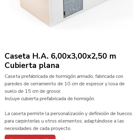
Caseta H.A. 6,00x3,00x2,50 m
Cubierta plana
Caseta prefabricada de hormigón armado, fabricada con
paredes de cerramiento de 10 cm de espesor y losa de
suelo de 15 cm de grosor.
Incluye cubierta prefabricada de hormigón.
La caseta permite la personalización y definición de huecos
para carpinterías u otros elementos, adaptándose a las
necesidades de cada proyecto.