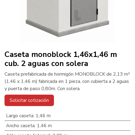
Caseta monoblock 1,46x1,46 m
cub. 2 aguas con solera
Caseta prefabricada de hormigón MONOBLOCK de 2,13 m²
(1,46 x 1,46 m) fabricada en 1 pieza, con cubierta a 2 aguas
y puerta de paso 0,80m. Con solera.
Solicitar cotización
Largo caseta
:
1,46 m
Ancho caseta
:
1,46 m