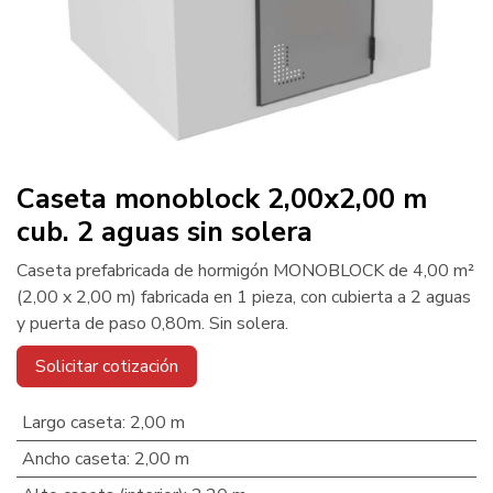
Caseta monoblock 2,00x2,00 m
cub. 2 aguas sin solera
Caseta prefabricada de hormigón MONOBLOCK de 4,00 m²
(2,00 x 2,00 m) fabricada en 1 pieza, con cubierta a 2 aguas
y puerta de paso 0,80m. Sin solera.
Solicitar cotización
Largo caseta
:
2,00 m
Ancho caseta
:
2,00 m