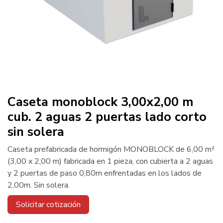
Caseta monoblock 3,00x2,00 m
cub. 2 aguas 2 puertas lado corto
sin solera
Caseta prefabricada de hormigón MONOBLOCK de 6,00 m²
(3,00 x 2,00 m) fabricada en 1 pieza, con cubierta a 2 aguas
y 2 puertas de paso 0,80m enfrentadas en los lados de
2,00m. Sin solera.
Solicitar cotización