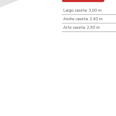
Largo caseta
:
3,00 m
Ancho caseta
:
2,40 m
Alto caseta
:
2,90 m