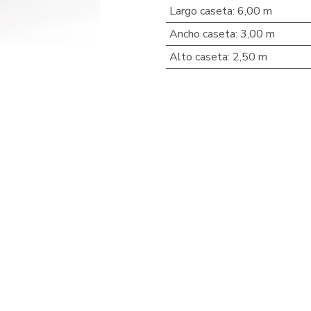
Largo caseta
:
6,00 m
Ancho caseta
:
3,00 m
Alto caseta
:
2,50 m