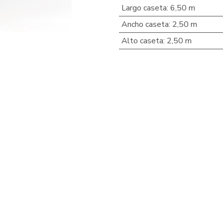
Largo caseta
:
6,50 m
Ancho caseta
:
2,50 m
Alto caseta
:
2,50 m