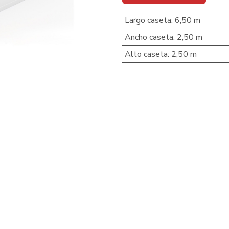
Largo caseta
:
6,50 m
Ancho caseta
:
2,50 m
Alto caseta
:
2,50 m