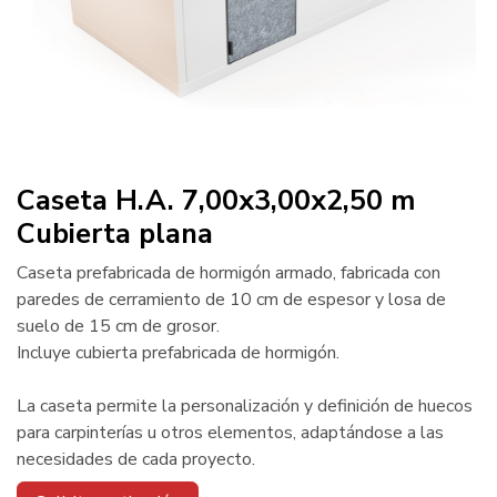
Caseta H.A. 7,00x3,00x2,50 m
Cubierta plana
Caseta prefabricada de hormigón armado, fabricada con
paredes de cerramiento de 10 cm de espesor y losa de
suelo de 15 cm de grosor.
Incluye cubierta prefabricada de hormigón.
La caseta permite la personalización y definición de huecos
para carpinterías u otros elementos, adaptándose a las
necesidades de cada proyecto.