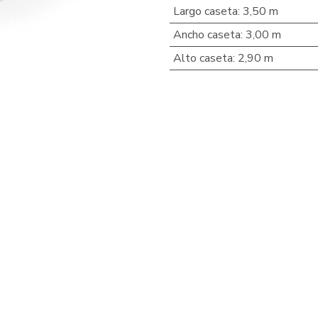
Largo caseta
:
3,50 m
Ancho caseta
:
3,00 m
Alto caseta
:
2,90 m